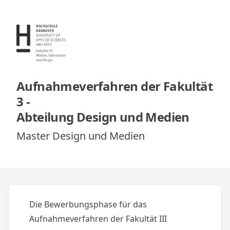
Aufnahmeverfahren der Fakultät
3
-
Abteilung Design und Medien
Master Design und Medien
Die Bewerbungsphase für das 
Aufnahmeverfahren der Fakultät III 