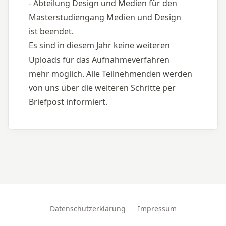
- Abteilung Design und Medien für den 
Masterstudiengang Medien und Design 
ist beendet.
Es sind in diesem Jahr keine weiteren 
Uploads für das Aufnahmeverfahren
mehr möglich. Alle Teilnehmenden werden 
von uns über die weiteren Schritte per 
Briefpost informiert.
Datenschutzerklärung
Impressum